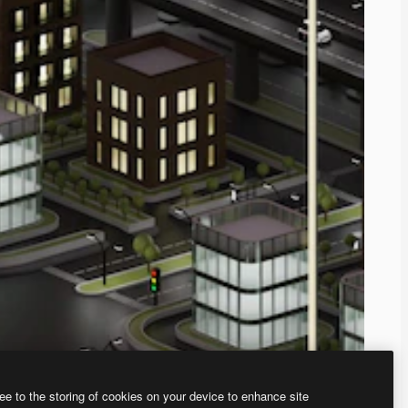
ee to the storing of cookies on your device to enhance site