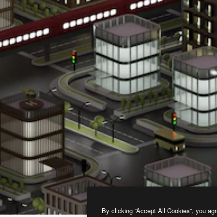
By clicking “Accept All Cookies”, you agr