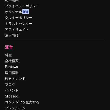
プライバシーポリシー
オリジナル
新規
クッキーポリシー
トラストセンター
アフィリエイト
法人向け
運営
料金
会社概要
Reviews
採用情報
検索トレンド
ブログ
イベント
Slidesgo
コンテンツを販売する
プレスルーム