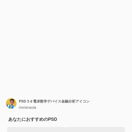
PSD 3 d 電卓数学デバイス金融分析アイコン
moranauta
あなたにおすすめのPSD