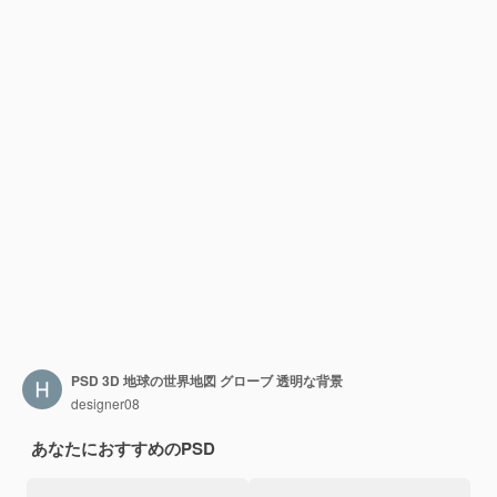
PSD 3D 地球の世界地図 グローブ 透明な背景
designer08
あなたにおすすめのPSD