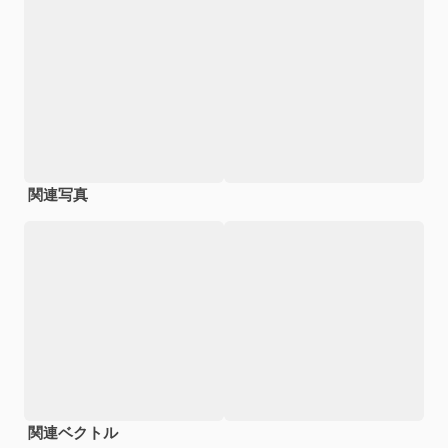
関連写真
関連ベクトル