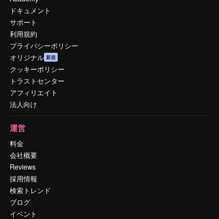
ドキュメント
サポート
利用規約
プライバシーポリシー
オリジナル
新規
クッキーポリシー
トラストセンター
アフィリエイト
法人向け
運営
料金
会社概要
Reviews
採用情報
検索トレンド
ブログ
イベント