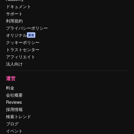
ドキュメント
サポート
利用規約
プライバシーポリシー
オリジナル
新規
クッキーポリシー
トラストセンター
アフィリエイト
法人向け
運営
料金
会社概要
Reviews
採用情報
検索トレンド
ブログ
イベント