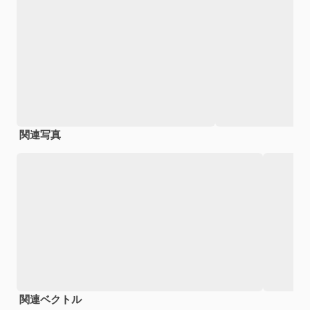
関連写真
関連ベクトル