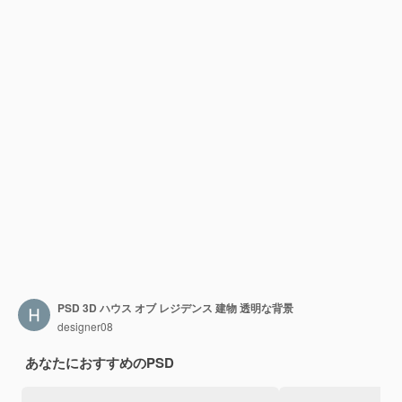
PSD 3D ハウス オブ レジデンス 建物 透明な背景
designer08
あなたにおすすめのPSD