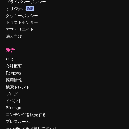
プライバシーポリシー
オリジナル
新規
クッキーポリシー
トラストセンター
アフィリエイト
法人向け
運営
料金
会社概要
Reviews
採用情報
検索トレンド
ブログ
イベント
Slidesgo
コンテンツを販売する
プレスルーム
magnific.aiをお探しですか？