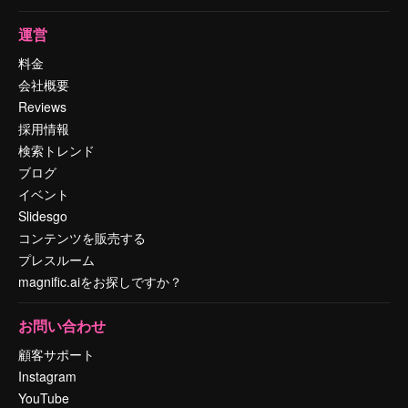
運営
料金
会社概要
Reviews
採用情報
検索トレンド
ブログ
イベント
Slidesgo
コンテンツを販売する
プレスルーム
magnific.aiをお探しですか？
お問い合わせ
顧客サポート
Instagram
YouTube