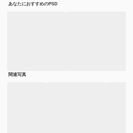
あなたにおすすめのPSD
関連写真