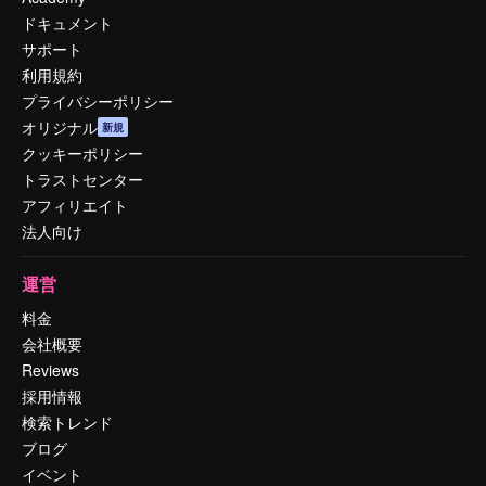
ドキュメント
サポート
利用規約
プライバシーポリシー
オリジナル
新規
クッキーポリシー
トラストセンター
アフィリエイト
法人向け
運営
料金
会社概要
Reviews
採用情報
検索トレンド
ブログ
イベント