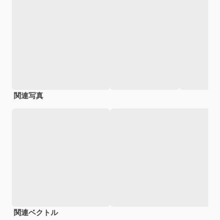
関連写真
関連ベクトル