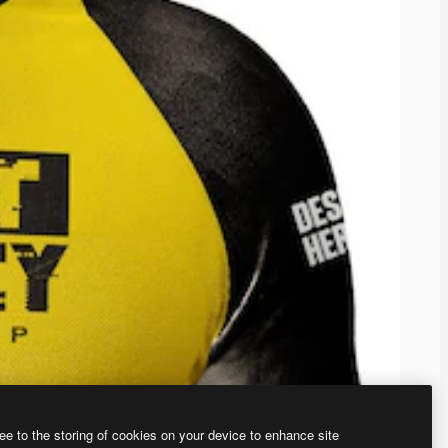
ee to the storing of cookies on your device to enhance site