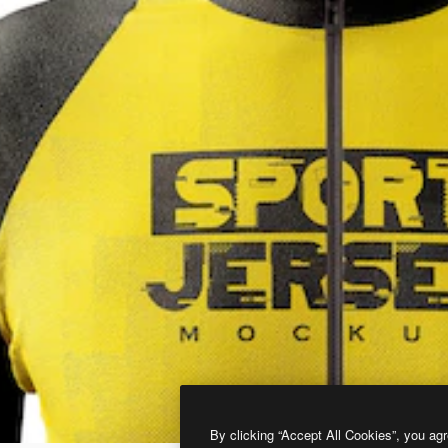
By clicking “Accept All Cookies”, you agr