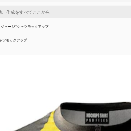
クジャージTシャツモックアップ
シャツモックアップ