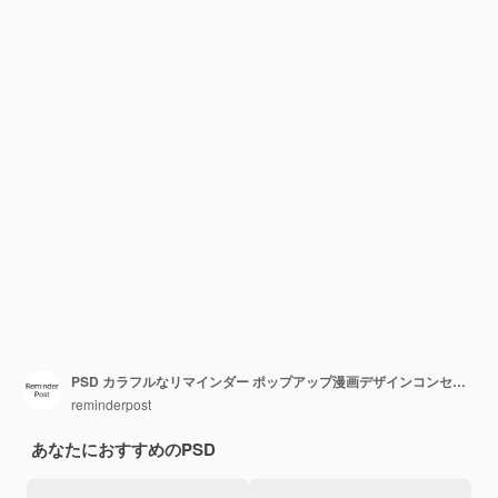
PSD カラフルなリマインダー ポップアップ漫画デザインコンセプト ソーシャルメディアとインスタグラムポストテンプレート
reminderpost
あなたにおすすめのPSD