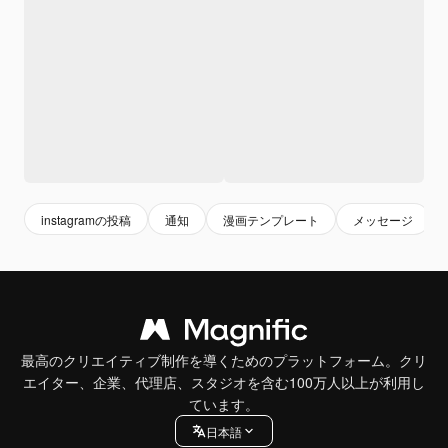
instagramの投稿
通知
漫画テンプレート
メッセージ
最高のクリエイティブ制作を導くためのプラットフォーム。クリ
エイター、企業、代理店、スタジオを含む100万人以上が利用し
ています。
日本語