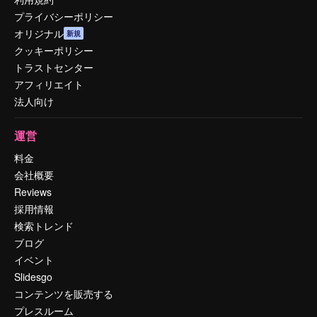
プライバシーポリシー
オリジナル
新規
クッキーポリシー
トラストセンター
アフィリエイト
法人向け
運営
料金
会社概要
Reviews
採用情報
検索トレンド
ブログ
イベント
Slidesgo
コンテンツを販売する
プレスルーム