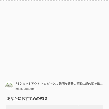
PSD カットアウト トロピックス 透明な背景の前面に緑の葉を残す 3D レンダリング
krit-suppaudom
あなたにおすすめのPSD