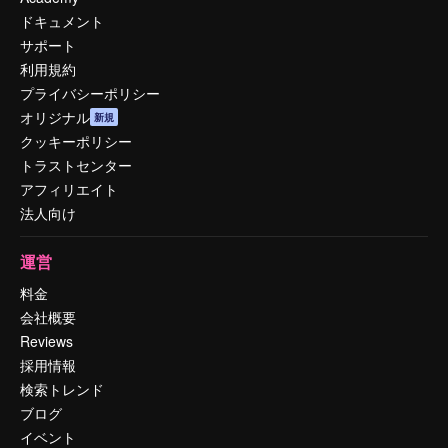
ドキュメント
サポート
利用規約
プライバシーポリシー
オリジナル
新規
クッキーポリシー
トラストセンター
アフィリエイト
法人向け
運営
料金
会社概要
Reviews
採用情報
検索トレンド
ブログ
イベント