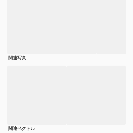
関連写真
関連ベクトル