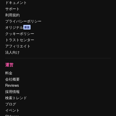
ドキュメント
サポート
利用規約
プライバシーポリシー
オリジナル
新規
クッキーポリシー
トラストセンター
アフィリエイト
法人向け
運営
料金
会社概要
Reviews
採用情報
検索トレンド
ブログ
イベント