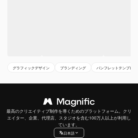
グラフィックデザイン
ブランディング
パンフレットテンプレー
最高のクリエイティブ制作を導くためのプラットフォーム。クリ
エイター、企業、代理店、スタジオを含む100万人以上が利用し
ています。
日本語