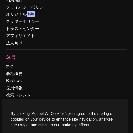
プライバシーポリシー
オリジナル
新規
クッキーポリシー
トラストセンター
アフィリエイト
法人向け
運営
料金
会社概要
Reviews
採用情報
検索トレンド
ブログ
イベント
By clicking “Accept All Cookies”, you agree to the storing of
Slidesgo
cookies on your device to enhance site navigation, analyze
コンテンツを販売する
site usage, and assist in our marketing efforts.
プレスルーム