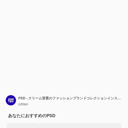
PSD - クリーム背景のファッションブランドコレクションインスタグラムポストテンプレート
orbten
あなたにおすすめのPSD