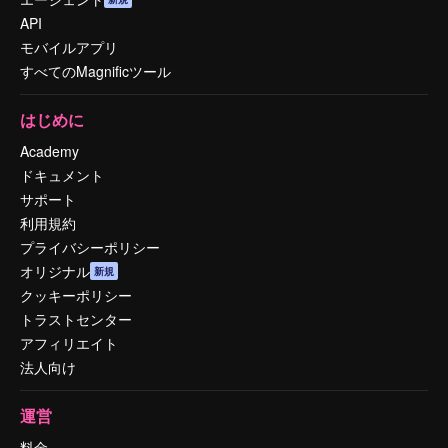
API
モバイルアプリ
すべてのMagnificツール
はじめに
Academy
ドキュメント
サポート
利用規約
プライバシーポリシー
オリジナル
新規
クッキーポリシー
トラストセンター
アフィリエイト
法人向け
運営
料金