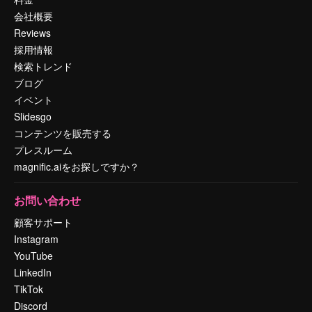
会社概要
Reviews
採用情報
検索トレンド
ブログ
イベント
Slidesgo
コンテンツを販売する
プレスルーム
magnific.aiをお探しですか？
お問い合わせ
顧客サポート
Instagram
YouTube
LinkedIn
TikTok
Discord