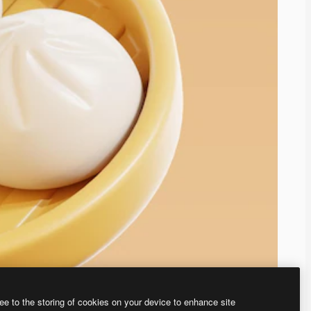
ee to the storing of cookies on your device to enhance site