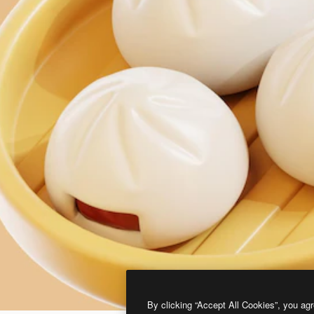
By clicking “Accept All Cookies”, you agr