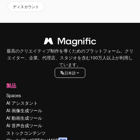
ディスカウント
最高のクリエイティブ制作を導くためのプラットフォーム。クリ
エイター、企業、代理店、スタジオを含む100万人以上が利用し
ています。
日本語
製品
Spaces
AI アシスタント
AI 画像生成ツール
AI 動画生成ツール
AI 音声合成ツール
ストックコンテンツ