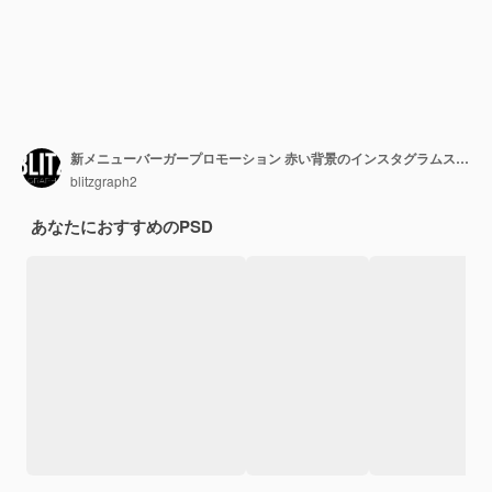
新メニューバーガープロモーション 赤い背景のインスタグラムストーリーテンプレート
blitzgraph2
あなたにおすすめのPSD