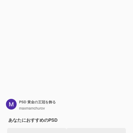
PSD 黄金の王冠を飾る
maxmamchurov
あなたにおすすめのPSD