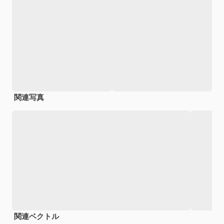
関連写真
関連ベクトル