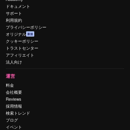
ドキュメント
サポート
利用規約
プライバシーポリシー
オリジナル
新規
クッキーポリシー
トラストセンター
アフィリエイト
法人向け
運営
料金
会社概要
Reviews
採用情報
検索トレンド
ブログ
イベント