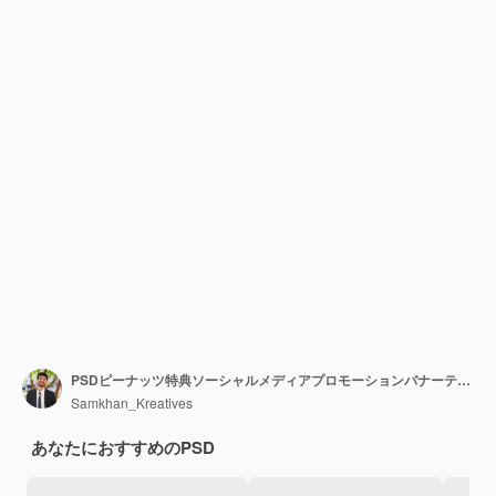
PSDピーナッツ特典ソーシャルメディアプロモーションバナーテンプレート
Samkhan_Kreatives
あなたにおすすめのPSD