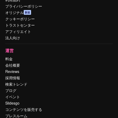
プライバシーポリシー
オリジナル
新規
クッキーポリシー
トラストセンター
アフィリエイト
法人向け
運営
料金
会社概要
Reviews
採用情報
検索トレンド
ブログ
イベント
Slidesgo
コンテンツを販売する
プレスルーム