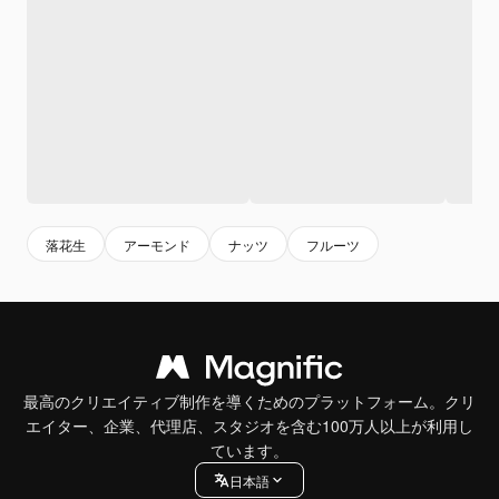
落花生
アーモンド
ナッツ
フルーツ
最高のクリエイティブ制作を導くためのプラットフォーム。クリ
エイター、企業、代理店、スタジオを含む100万人以上が利用し
ています。
日本語