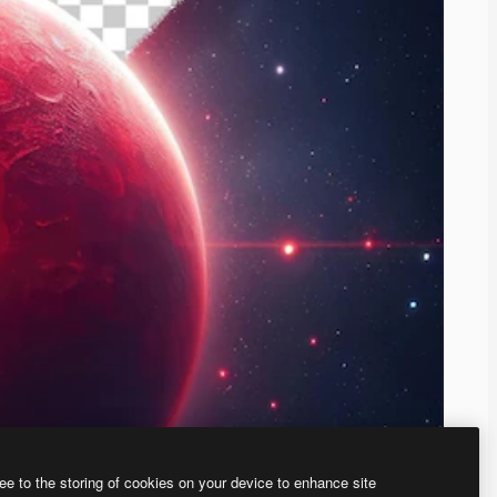
ee to the storing of cookies on your device to enhance site
、あなた独自の画像を作成できます。