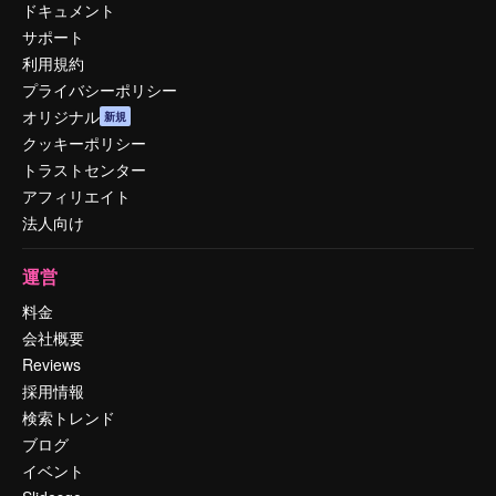
ドキュメント
サポート
利用規約
プライバシーポリシー
オリジナル
新規
クッキーポリシー
トラストセンター
アフィリエイト
法人向け
運営
料金
会社概要
Reviews
採用情報
検索トレンド
ブログ
イベント