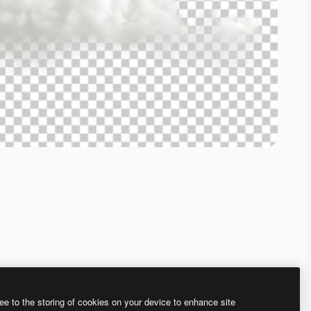
ee to the storing of cookies on your device to enhance site