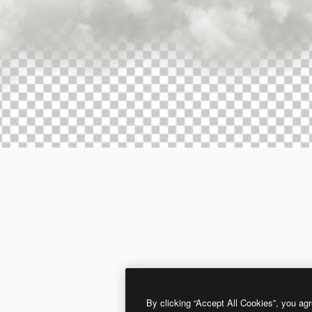
By clicking “Accept All Cookies”, you agr