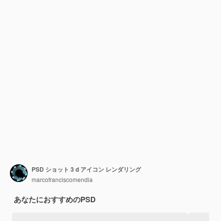
PSD ショット 3 d アイコン レンダリング
marcofranciscomendia
あなたにおすすめのPSD