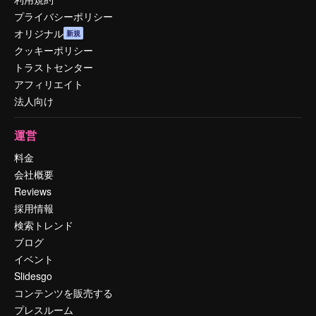
プライバシーポリシー
オリジナル
新規
クッキーポリシー
トラストセンター
アフィリエイト
法人向け
運営
料金
会社概要
Reviews
採用情報
検索トレンド
ブログ
イベント
Slidesgo
コンテンツを販売する
プレスルーム