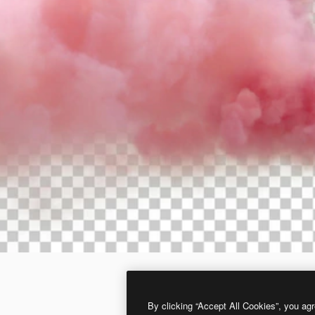
By clicking “Accept All Cookies”, you agr