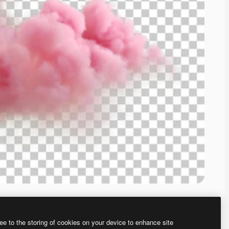
ee to the storing of cookies on your device to enhance site