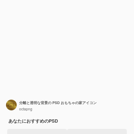
分離と透明な背景の PSD おもちゃの家アイコン
octapng
あなたにおすすめのPSD