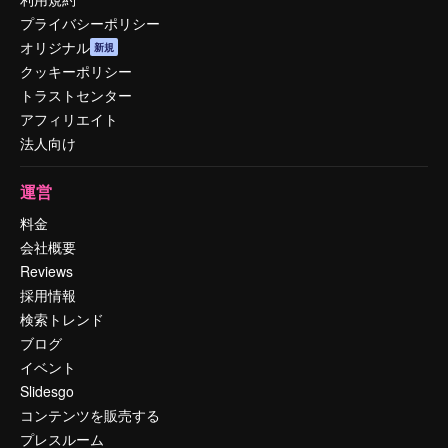
プライバシーポリシー
オリジナル
新規
クッキーポリシー
トラストセンター
アフィリエイト
法人向け
運営
料金
会社概要
Reviews
採用情報
検索トレンド
ブログ
イベント
Slidesgo
コンテンツを販売する
プレスルーム