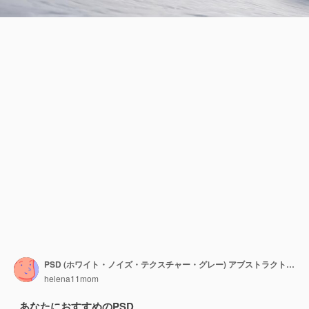
PSD (ホワイト・ノイズ・テクスチャー・グレー) アブストラクト・ホワイト・ペーパー・テクスチャー 背景・グレー・パターン・ライト・バナー
helena11mom
あなたにおすすめのPSD