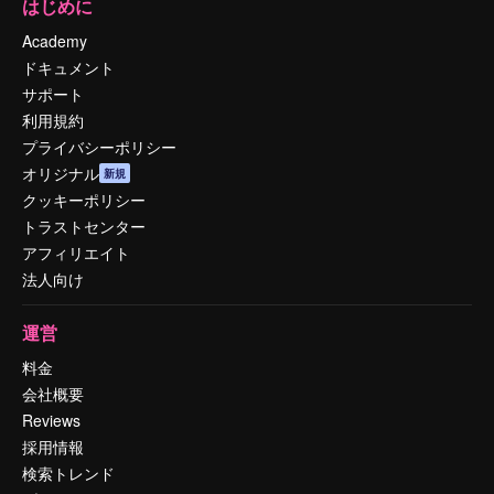
はじめに
Academy
ドキュメント
サポート
利用規約
プライバシーポリシー
オリジナル
新規
クッキーポリシー
トラストセンター
アフィリエイト
法人向け
運営
料金
会社概要
Reviews
採用情報
検索トレンド