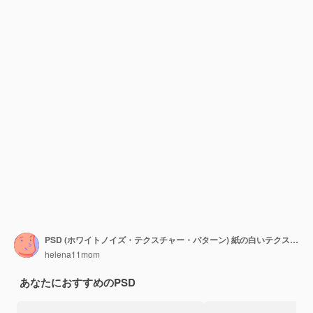
PSD (ホワイトノイズ・テクスチャー・パターン) 紙の白いテクスチャーの背景
helena11mom
あなたにおすすめのPSD