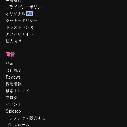
プライバシーポリシー
オリジナル
新規
クッキーポリシー
トラストセンター
アフィリエイト
法人向け
運営
料金
会社概要
Reviews
採用情報
検索トレンド
ブログ
イベント
Slidesgo
コンテンツを販売する
プレスルーム