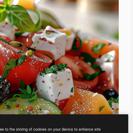
ee to the storing of cookies on your device to enhance site
、あなた独自の画像を作成できます。