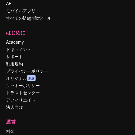
API
モバイルアプリ
すべてのMagnificツール
はじめに
Academy
ドキュメント
サポート
利用規約
プライバシーポリシー
オリジナル
新規
クッキーポリシー
トラストセンター
アフィリエイト
法人向け
運営
料金