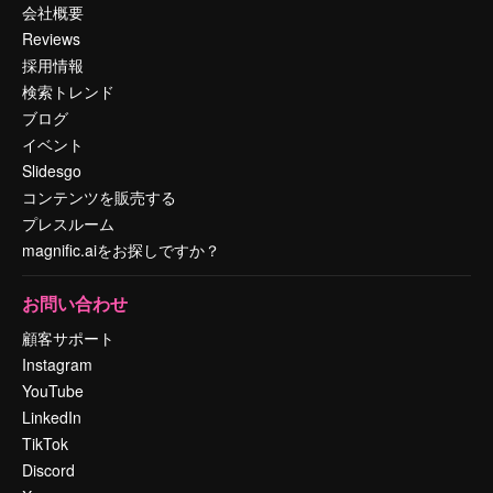
会社概要
Reviews
採用情報
検索トレンド
ブログ
イベント
Slidesgo
コンテンツを販売する
プレスルーム
magnific.aiをお探しですか？
お問い合わせ
顧客サポート
Instagram
YouTube
LinkedIn
TikTok
Discord