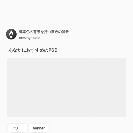
薄紫色の背景を持つ紫色の背景
anyzoystudio
あなたにおすすめのPSD
バナー
banner