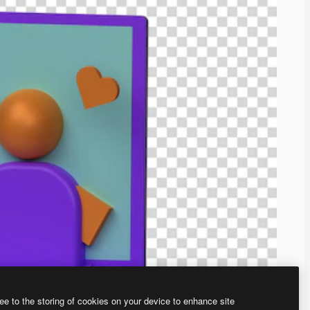
ee to the storing of cookies on your device to enhance site