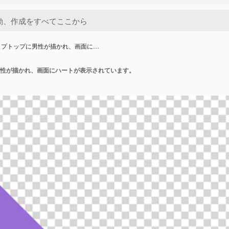
ップトップに男性が描かれ、画面に…
性が描かれ、画面にハートが表示されています。