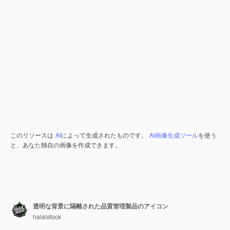
このリソースは
AI
によって生成されたものです。
AI画像生成ツール
を使う
と、あなた独自の画像を作成できます。
透明な背景に隔離された品質管理製品のアイコン
halalstock