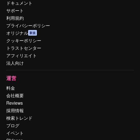
ドキュメント
サポート
利用規約
プライバシーポリシー
オリジナル
新規
クッキーポリシー
トラストセンター
アフィリエイト
法人向け
運営
料金
会社概要
Reviews
採用情報
検索トレンド
ブログ
イベント