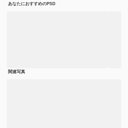
あなたにおすすめのPSD
関連写真