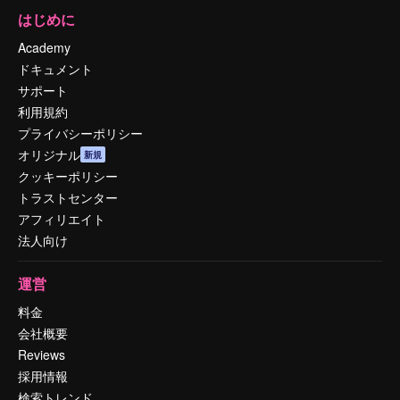
はじめに
Academy
ドキュメント
サポート
利用規約
プライバシーポリシー
オリジナル
新規
クッキーポリシー
トラストセンター
アフィリエイト
法人向け
運営
料金
会社概要
Reviews
採用情報
検索トレンド