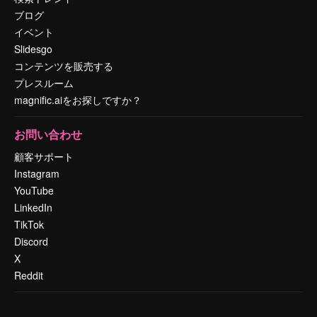
ブログ
イベント
Slidesgo
コンテンツを販売する
プレスルーム
magnific.aiをお探しですか？
お問い合わせ
顧客サポート
Instagram
YouTube
LinkedIn
TikTok
Discord
X
Reddit