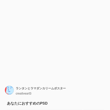
ランタンとラマダンカリームポスター
creativeart3
あなたにおすすめのPSD