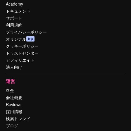
Academy
ドキュメント
サポート
利用規約
プライバシーポリシー
オリジナル
新規
クッキーポリシー
トラストセンター
アフィリエイト
法人向け
運営
料金
会社概要
Reviews
採用情報
検索トレンド
ブログ