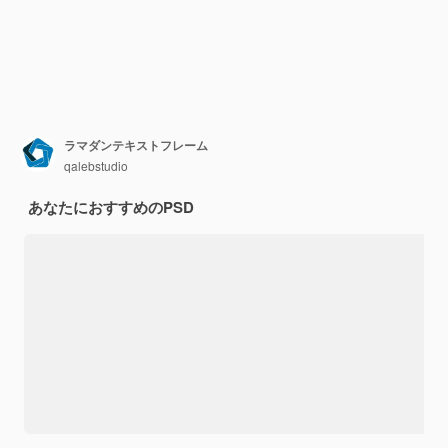
ラマダンテキストフレーム
qalebstudio
あなたにおすすめのPSD