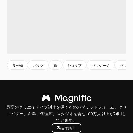
食べ物
パック
紙
ショップ
パッケージ
バッグ
最高のクリエイティブ制作を導くためのプラットフォーム。クリ
エイター、企業、代理店、スタジオを含む100万人以上が利用し
ています。
日本語