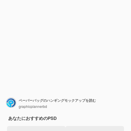
ペーパーバッグのハンギングモックアップを読む
graphicplannerbd
あなたにおすすめのPSD