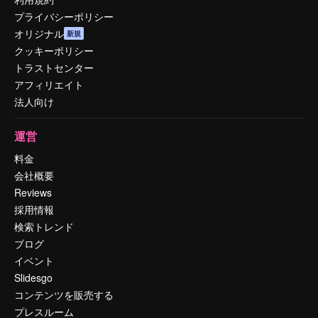
プライバシーポリシー
オリジナル
新規
クッキーポリシー
トラストセンター
アフィリエイト
法人向け
運営
料金
会社概要
Reviews
採用情報
検索トレンド
ブログ
イベント
Slidesgo
コンテンツを販売する
プレスルーム