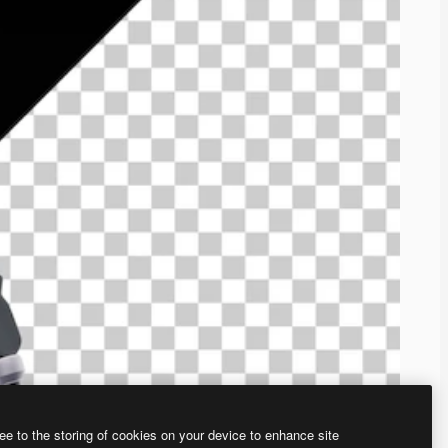
ee to the storing of cookies on your device to enhance site