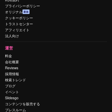
プライバシーポリシー
オリジナル
新規
クッキーポリシー
トラストセンター
アフィリエイト
法人向け
運営
料金
会社概要
Reviews
採用情報
検索トレンド
ブログ
イベント
Slidesgo
コンテンツを販売する
プレスルーム