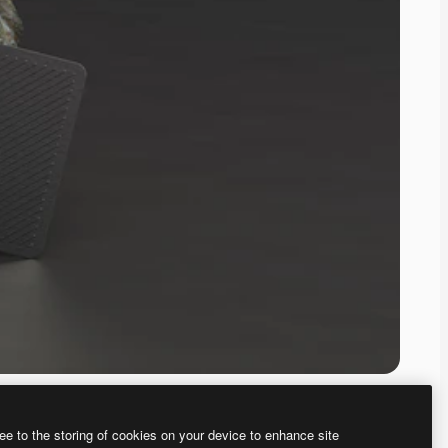
ee to the storing of cookies on your device to enhance site