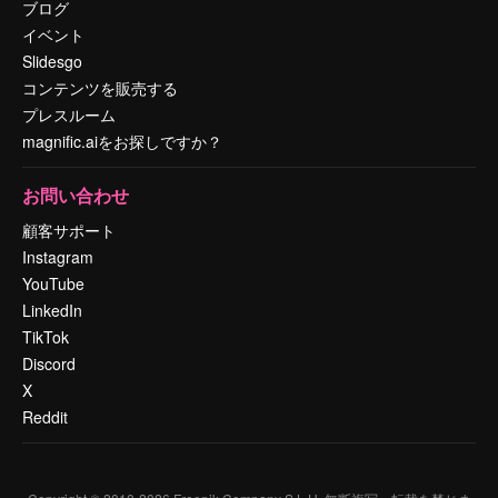
ブログ
イベント
Slidesgo
コンテンツを販売する
プレスルーム
magnific.aiをお探しですか？
お問い合わせ
顧客サポート
Instagram
YouTube
LinkedIn
TikTok
Discord
X
Reddit