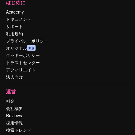
はじめに
Academy
ドキュメント
サポート
利用規約
プライバシーポリシー
オリジナル
新規
クッキーポリシー
トラストセンター
アフィリエイト
法人向け
運営
料金
会社概要
Reviews
採用情報
検索トレンド