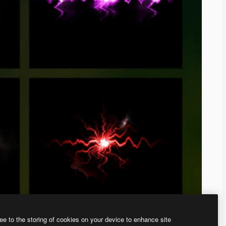
ee to the storing of cookies on your device to enhance site