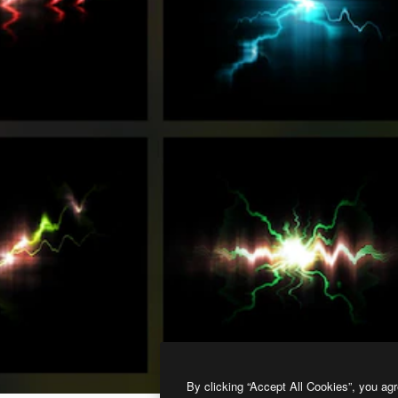
By clicking “Accept All Cookies”, you agr