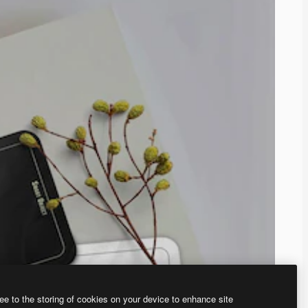
ee to the storing of cookies on your device to enhance site