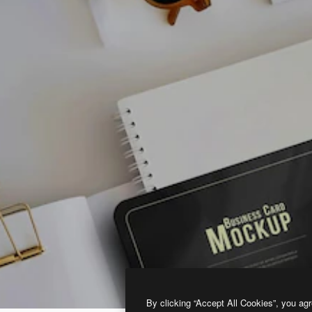
By clicking “Accept All Cookies”, you agr