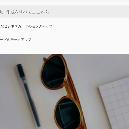
沢なビジネスカードのモックアップ
ードのモックアップ