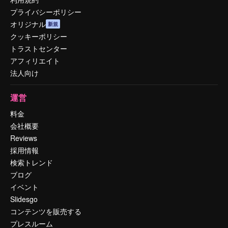
プライバシーポリシー
オリジナル
新規
クッキーポリシー
トラストセンター
アフィリエイト
法人向け
運営
料金
会社概要
Reviews
採用情報
検索トレンド
ブログ
イベント
Slidesgo
コンテンツを販売する
プレスルーム