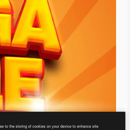
ee to the storing of cookies on your device to enhance site