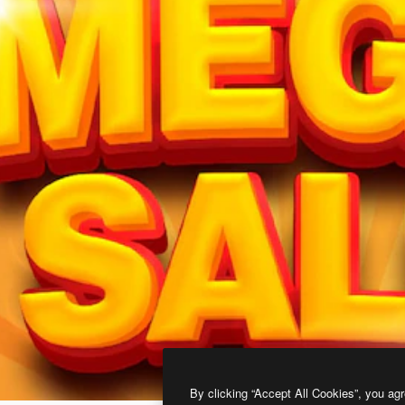
By clicking “Accept All Cookies”, you agr