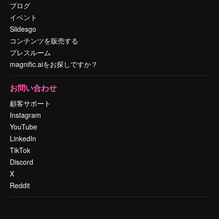
ブログ
イベント
Slidesgo
コンテンツを販売する
プレスルーム
magnific.aiをお探しですか？
お問い合わせ
顧客サポート
Instagram
YouTube
LinkedIn
TikTok
Discord
X
Reddit