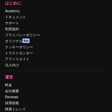
はじめに
Academy
ドキュメント
サポート
利用規約
プライバシーポリシー
オリジナル
新規
クッキーポリシー
トラストセンター
アフィリエイト
法人向け
運営
料金
会社概要
Reviews
採用情報
検索トレンド