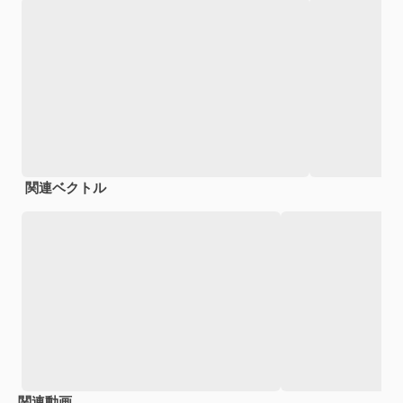
関連ベクトル
関連動画