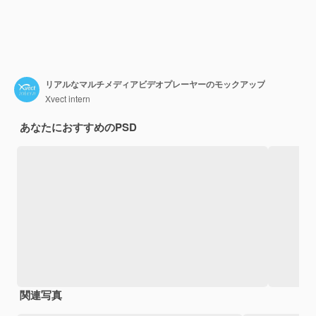
リアルなマルチメディアビデオプレーヤーのモックアップ
Xvect intern
あなたにおすすめのPSD
関連写真