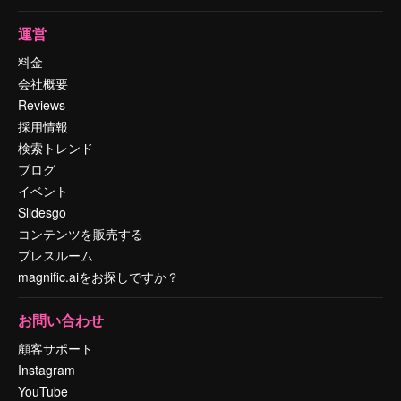
運営
料金
会社概要
Reviews
採用情報
検索トレンド
ブログ
イベント
Slidesgo
コンテンツを販売する
プレスルーム
magnific.aiをお探しですか？
お問い合わせ
顧客サポート
Instagram
YouTube