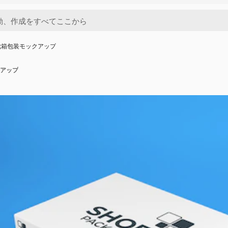
靴箱包装モックアップ
アップ