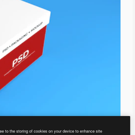
ee to the storing of cookies on your device to enhance site