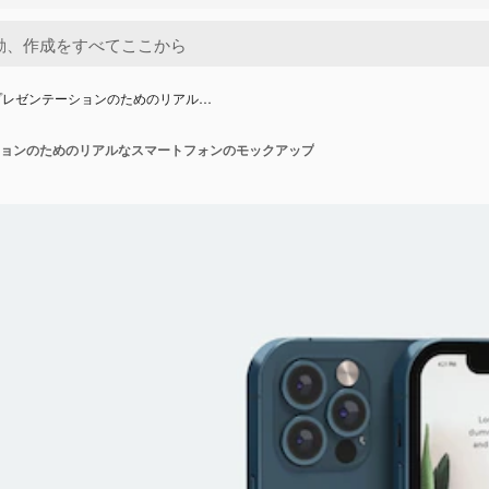
プレゼンテーションのためのリアル…
ョンのためのリアルなスマートフォンのモックアップ