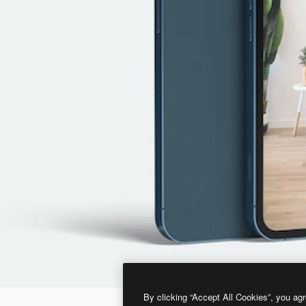
By clicking “Accept All Cookies”, you agr