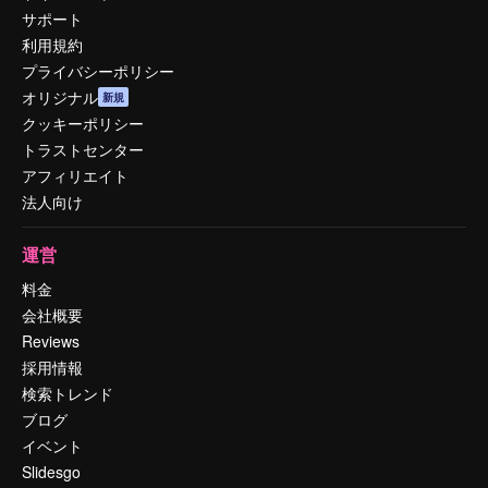
サポート
利用規約
プライバシーポリシー
オリジナル
新規
クッキーポリシー
トラストセンター
アフィリエイト
法人向け
運営
料金
会社概要
Reviews
採用情報
検索トレンド
ブログ
イベント
Slidesgo