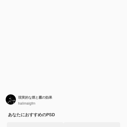
現実的な煙と霧の効果
halimalgfrn
あなたにおすすめのPSD