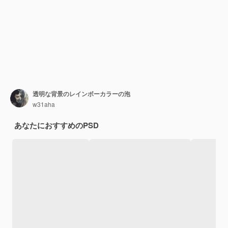
透明な背景のレインボーカラーの泡
w31aha
あなたにおすすめのPSD