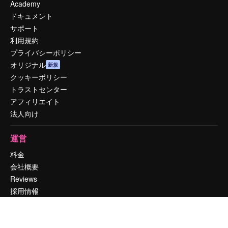
Academy
ドキュメント
サポート
利用規約
プライバシーポリシー
オリジナル
新規
クッキーポリシー
トラストセンター
アフィリエイト
法人向け
運営
料金
会社概要
Reviews
採用情報
検索トレンド
ブログ
イベント