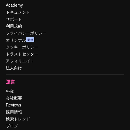
Academy
ドキュメント
サポート
利用規約
プライバシーポリシー
オリジナル
新規
クッキーポリシー
トラストセンター
アフィリエイト
法人向け
運営
料金
会社概要
Reviews
採用情報
検索トレンド
ブログ