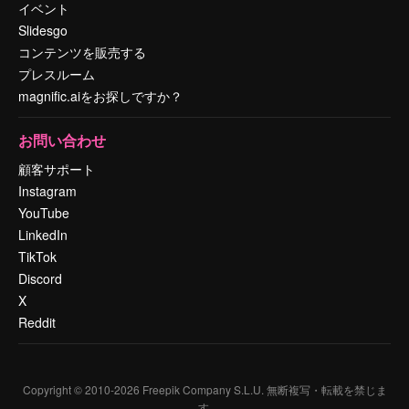
イベント
Slidesgo
コンテンツを販売する
プレスルーム
magnific.aiをお探しですか？
お問い合わせ
顧客サポート
Instagram
YouTube
LinkedIn
TikTok
Discord
X
Reddit
Copyright © 2010-
2026
Freepik Company S.L.U.
無断複写・転載を禁じま
す
.