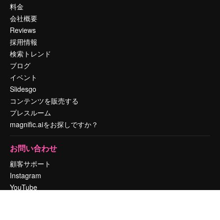
料金
会社概要
Reviews
採用情報
検索トレンド
ブログ
イベント
Slidesgo
コンテンツを販売する
プレスルーム
magnific.aiをお探しですか？
お問い合わせ
顧客サポート
Instagram
YouTube
LinkedIn
TikTok