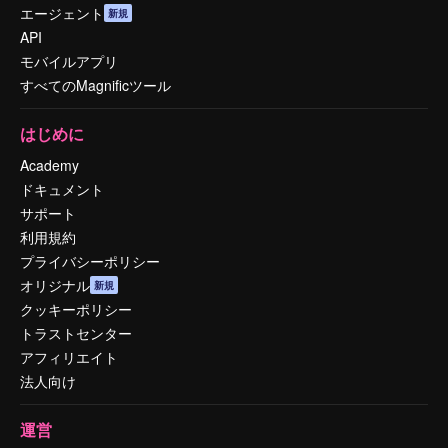
エージェント
新規
API
モバイルアプリ
すべてのMagnificツール
はじめに
Academy
ドキュメント
サポート
利用規約
プライバシーポリシー
オリジナル
新規
クッキーポリシー
トラストセンター
アフィリエイト
法人向け
運営