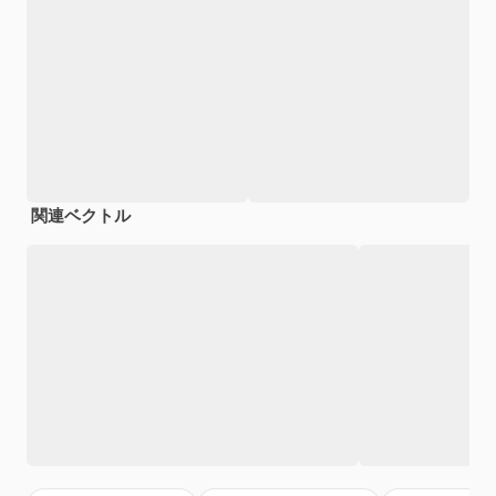
関連ベクトル