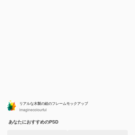
リアルな木製の絵のフレームモックアップ
imaginecolourful
あなたにおすすめのPSD