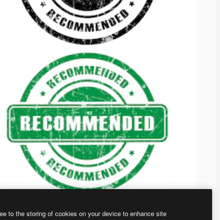
ee to the storing of cookies on your device to enhance site