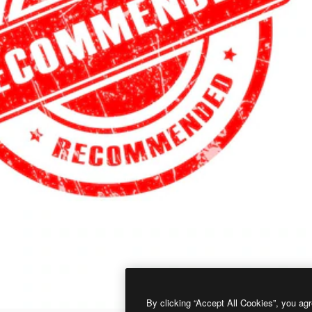
By clicking “Accept All Cookies”, you agr